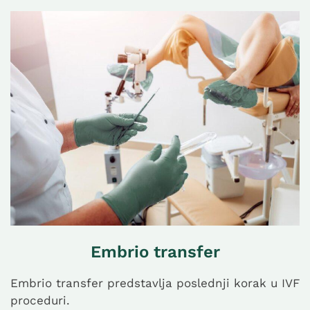
Embrio transfer
Embrio transfer predstavlja poslednji korak u IVF
proceduri.