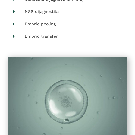
NGS dijagnostika
Embrio pooling
Embrio transfer