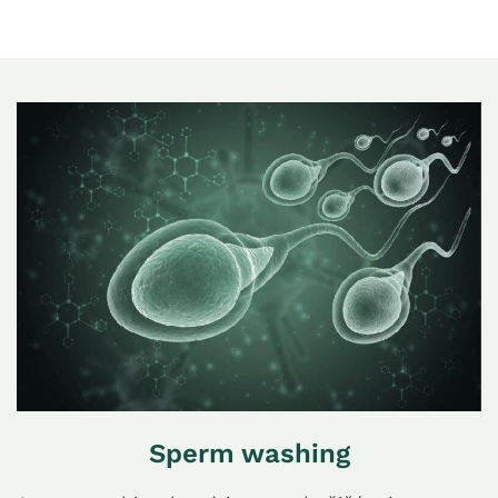
Sperm washing