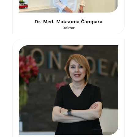
Dr. Med. Maksuma Čampara
Doktor