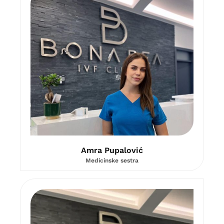
Amra Pupalović
Medicinske sestra