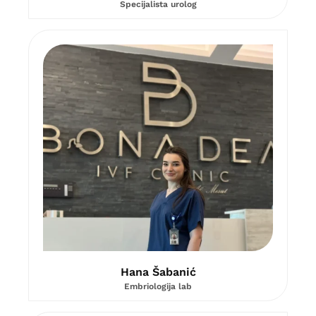
Specijalista urolog
Hana Šabanić
Embriologija lab