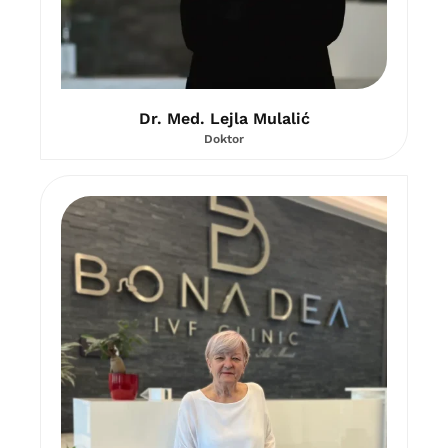
Dr. Med. Lejla Mulalić
Doktor