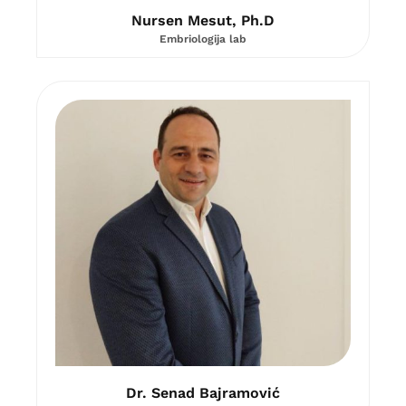
Nursen Mesut, Ph.D
Embriologija lab
Dr. Senad Bajramović