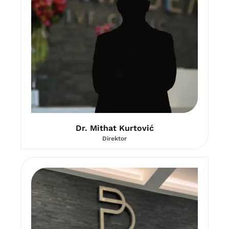
Dr. Mithat Kurtović
Direktor