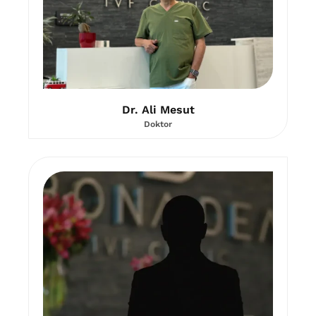
Dr. Ali Mesut
Doktor