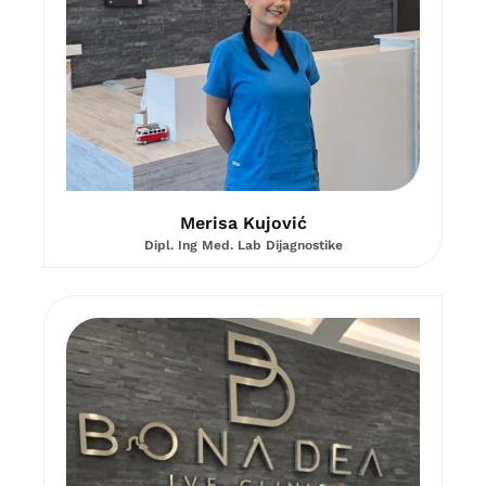
Merisa Kujović
Dipl. Ing Med. Lab Dijagnostike