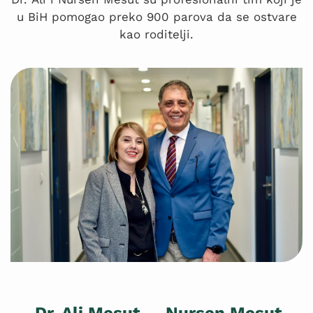
u BiH pomogao preko 900 parova da se ostvare
kao roditelji.