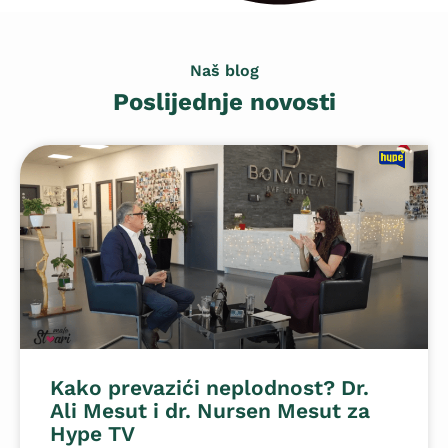
Naš blog
Poslijednje novosti
Kako prevazići neplodnost? Dr.
Ali Mesut i dr. Nursen Mesut za
Hype TV