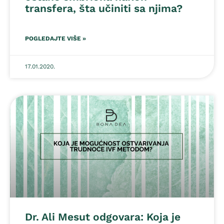
transfera, šta učiniti sa njima?
POGLEDAJTE VIŠE »
17.01.2020.
Dr. Ali Mesut odgovara: Koja je