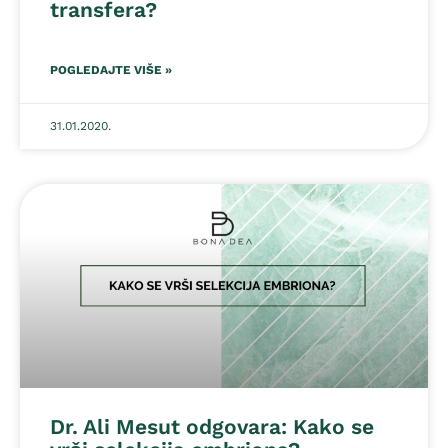
transfera?
POGLEDAJTE VIŠE »
31.01.2020.
Dr. Ali Mesut odgovara: Kako se