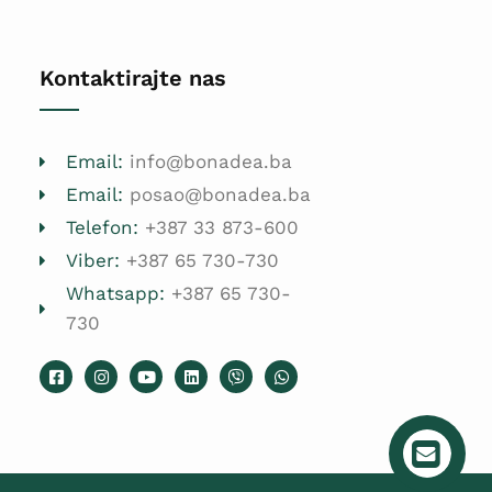
Kontaktirajte nas
Email:
info@bonadea.ba
Email:
posao@bonadea.ba
Telefon:
+387 33 873-600
Viber:
+387 65 730-730
Whatsapp:
+387 65 730-
730