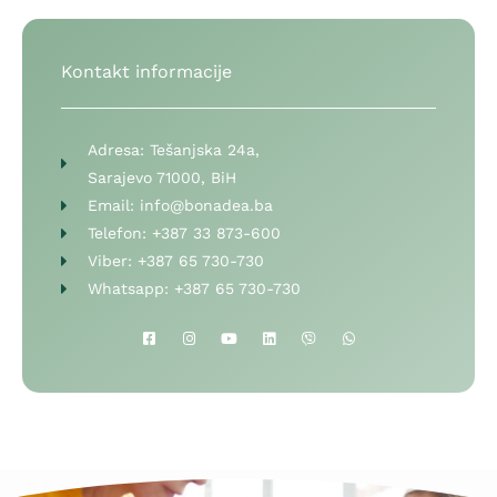
Kontakt informacije
Adresa:
Tešanjska 24a,
Sarajevo 71000, BiH
Email:
info@bonadea.ba
Telefon:
+387 33 873-600
Viber:
+387 65 730-730
Whatsapp:
+387 65 730-730